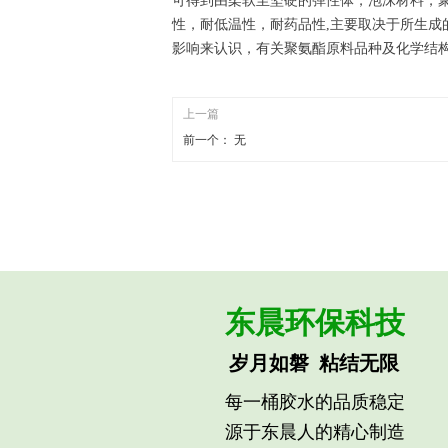
可得到由柔软至坚硬的弹性体，泡沫材料，聚
性，耐低温性，耐药品性,主要取决于所生成
影响来认识，有关聚氨酯原料品种及化学结
上一篇
前一个：
无
东晨环保科技
岁月如磐 粘结无限
每一桶胶水的品质稳定
源于东晨人的精心制造