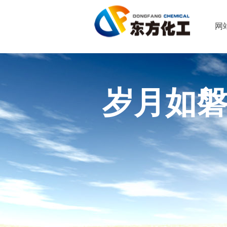
网
岁月如
粘
ꂃ