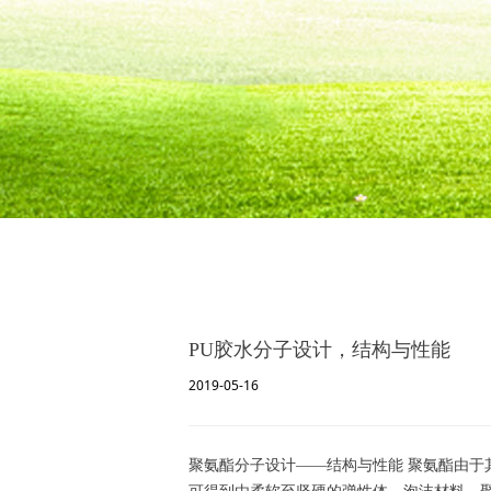
PU胶水分子设计，结构与性能
2019-05-16
聚氨酯分子设计——结构与性能 聚氨酯由于