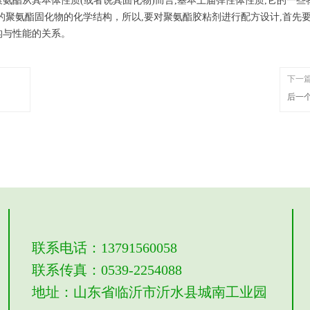
氨酯从其本体性质(或者说其固化物)而言,基本上届弹性体性质,它的一
的聚氨酯固化物的化学结构，所以,要对聚氨酯胶粘剂进行配方设计,首先
构与性能的关系。
下一
后一
联系电话：13791560058
联系传真：0539-2254088
地址：山东省临沂市沂水县城南工业园