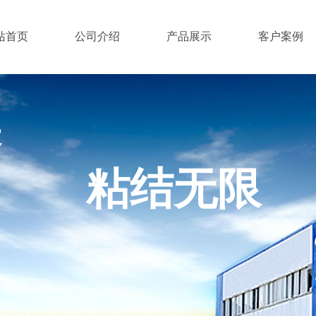
站首页
公司介绍
产品展示
客户案例
磐
结无限