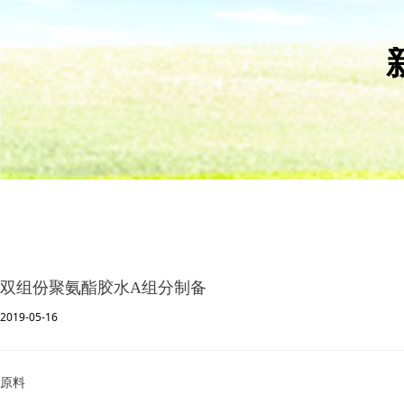
双组份聚氨酯胶水A组分制备
2019-05-16
原料