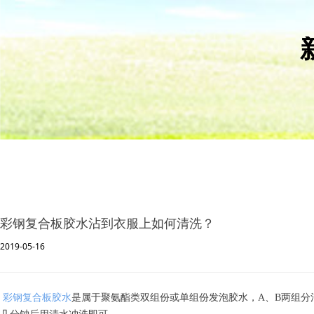
彩钢复合板胶水沾到衣服上如何清洗？
2019-05-16
彩钢复合板胶水
是属于聚氨酯类双组份或单组份发泡胶水，A、B两组